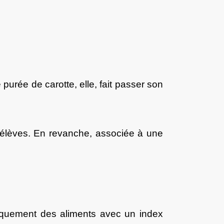
 purée de carotte, elle, fait passer son
 élèves. En revanche, associée à une
niquement des aliments avec un index