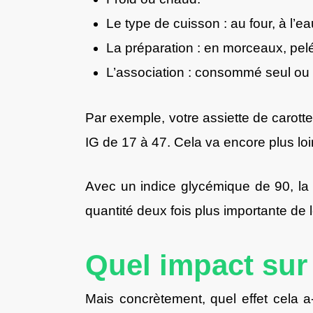
Le type de cuisson : au four, à l’eau
La préparation : en morceaux, pelé
L’association : consommé seul ou 
Par exemple, votre assiette de carotte 
IG de 17 à 47. Cela va encore plus loi
Avec un indice glycémique de 90, la
quantité deux fois plus importante de
Quel impact sur 
Mais concrètement, quel effet cela 