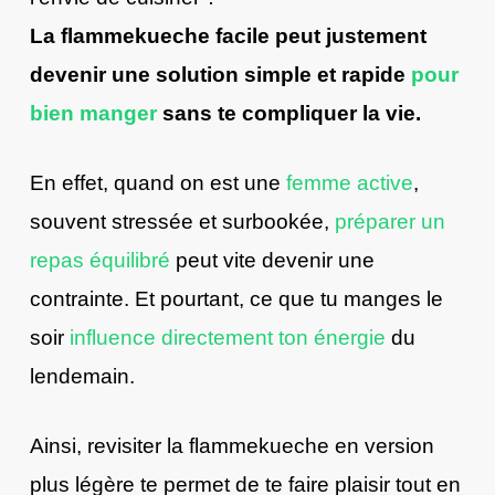
La flammekueche facile peut justement
devenir une solution simple et rapide
pour
bien manger
sans te compliquer la vie.
En effet, quand on est une
femme active
,
souvent stressée et surbookée,
préparer un
repas équilibré
peut vite devenir une
contrainte. Et pourtant, ce que tu manges le
soir
influence directement ton énergie
du
lendemain.
Ainsi, revisiter la flammekueche en version
plus légère te permet de te faire plaisir tout en