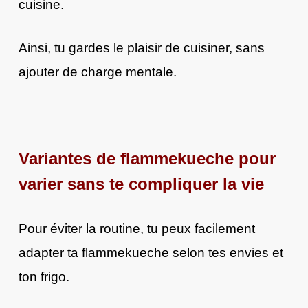
cuisine.
Ainsi, tu gardes le plaisir de cuisiner, sans
ajouter de charge mentale.
Variantes de flammekueche pour
varier sans te compliquer la vie
Pour éviter la routine, tu peux facilement
adapter ta flammekueche selon tes envies et
ton frigo.