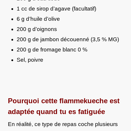
1 cc de sirop d’agave (facultatif)
6 g d’huile d’olive
200 g d’oignons
200 g de jambon découenné (3,5 % MG)
200 g de fromage blanc 0 %
Sel, poivre
Pourquoi cette flammekueche est
adaptée quand tu es fatiguée
En réalité, ce type de repas coche plusieurs