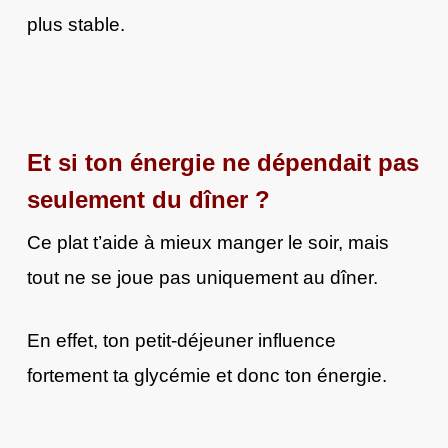
plus stable.
Et si ton énergie ne dépendait pas
seulement du dîner ?
Ce plat t’aide à mieux manger le soir, mais
tout ne se joue pas uniquement au dîner.
En effet, ton petit-déjeuner influence
fortement ta glycémie et donc ton énergie.