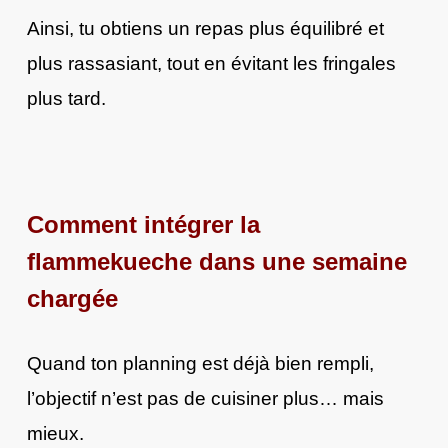
Ainsi, tu obtiens un repas plus équilibré et
plus rassasiant, tout en évitant les fringales
plus tard.
Comment intégrer la
flammekueche dans une semaine
chargée
Quand ton planning est déjà bien rempli,
l’objectif n’est pas de cuisiner plus… mais
mieux.