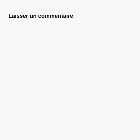
Laisser un commentaire