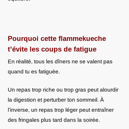
Pourquoi cette flammekueche
t’évite les coups de fatigue
En réalité, tous les dîners ne se valent pas
quand tu es fatiguée.
Un repas trop riche ou trop gras peut alourdir
la digestion et perturber ton sommeil. À
l’inverse, un repas trop léger peut entraîner
des fringales plus tard dans la soirée.