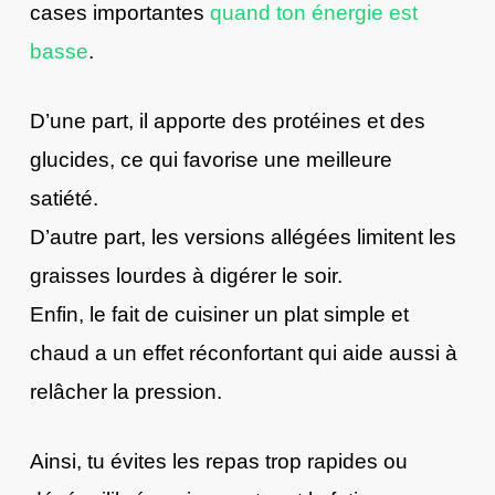
cases importantes
quand ton énergie est
basse
.
D’une part, il apporte des protéines et des
glucides, ce qui favorise une meilleure
satiété.
D’autre part, les versions allégées limitent les
graisses lourdes à digérer le soir.
Enfin, le fait de cuisiner un plat simple et
chaud a un effet réconfortant qui aide aussi à
relâcher la pression.
Ainsi, tu évites les repas trop rapides ou