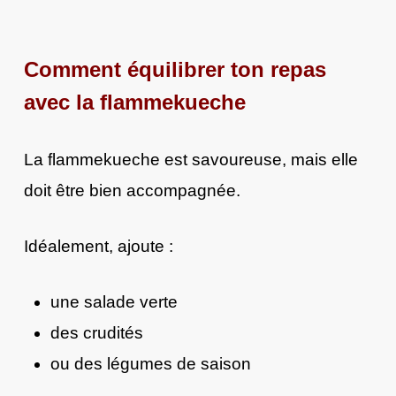
Comment équilibrer ton repas
avec la flammekueche
La flammekueche est savoureuse, mais elle
doit être bien accompagnée.
Idéalement, ajoute :
une salade verte
des crudités
ou des légumes de saison