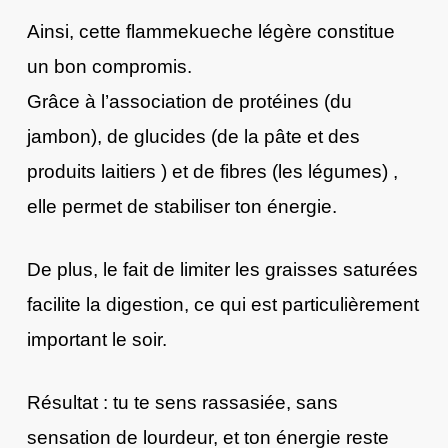
Ainsi, cette flammekueche légère constitue
un bon compromis.
Grâce à l’association de protéines (du
jambon), de glucides (de la pâte et des
produits laitiers ) et de fibres (les légumes) ,
elle permet de stabiliser ton énergie.
De plus, le fait de limiter les graisses saturées
facilite la digestion, ce qui est particulièrement
important le soir.
Résultat : tu te sens rassasiée, sans
sensation de lourdeur, et ton énergie reste