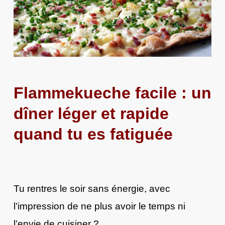
Flammekueche facile : un
dîner léger et rapide
quand tu es fatiguée
Tu rentres le soir sans énergie, avec
l’impression de ne plus avoir le temps ni
l’envie de cuisiner ?