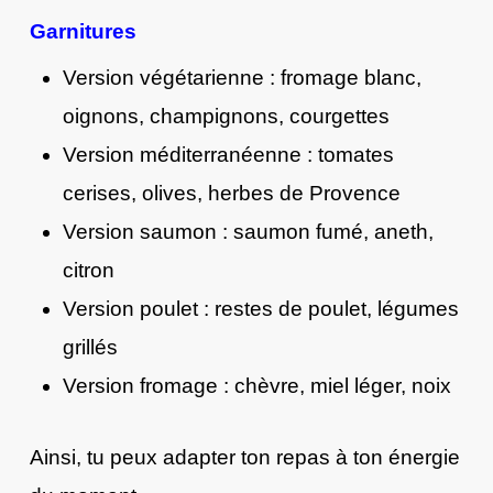
Garnitures
Version végétarienne : fromage blanc,
oignons, champignons, courgettes
Version méditerranéenne : tomates
cerises, olives, herbes de Provence
Version saumon : saumon fumé, aneth,
citron
Version poulet : restes de poulet, légumes
grillés
Version fromage : chèvre, miel léger, noix
Ainsi, tu peux adapter ton repas à ton énergie