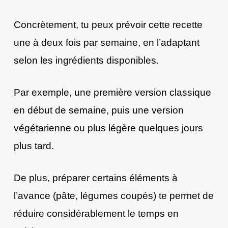
Concrètement, tu peux prévoir cette recette
une à deux fois par semaine, en l’adaptant
selon les ingrédients disponibles.
Par exemple, une première version classique
en début de semaine, puis une version
végétarienne ou plus légère quelques jours
plus tard.
De plus, préparer certains éléments à
l’avance (pâte, légumes coupés) te permet de
réduire considérablement le temps en