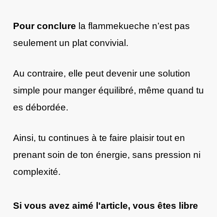
Pour conclure
la flammekueche n’est pas
seulement un plat convivial.
Au contraire, elle peut devenir une solution
simple pour manger équilibré, même quand tu
es débordée.
Ainsi, tu continues à te faire plaisir tout en
prenant soin de ton énergie, sans pression ni
complexité.
Si vous avez aimé l'article, vous êtes libre