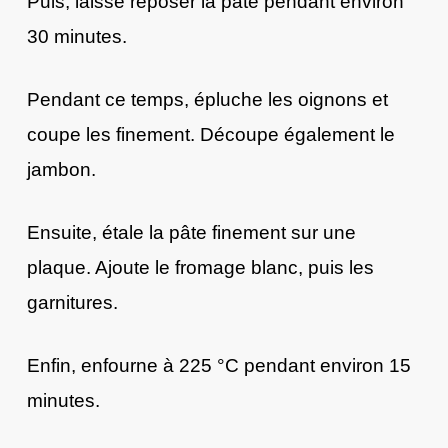
Puis, laisse reposer la pâte pendant environ
30 minutes.
Pendant ce temps, épluche les oignons et
coupe les finement. Découpe également le
jambon.
Ensuite, étale la pâte finement sur une
plaque. Ajoute le fromage blanc, puis les
garnitures.
Enfin, enfourne à 225 °C pendant environ 15
minutes.