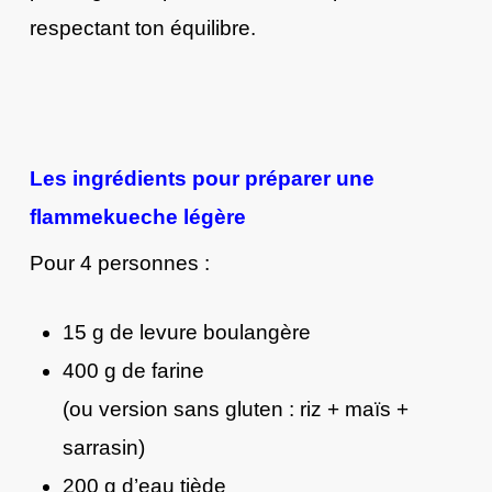
respectant ton équilibre.
Les ingrédients pour préparer une
flammekueche légère
Pour 4 personnes :
15 g de levure boulangère
400 g de farine
(ou version sans gluten : riz + maïs +
sarrasin)
200 g d’eau tiède