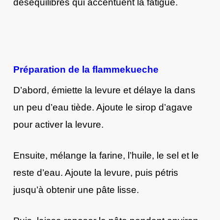
déséquilibrés qui accentuent la fatigue.
Préparation de la flammekueche
D’abord, émiette la levure et délaye la dans
un peu d’eau tiède. Ajoute le sirop d’agave
pour activer la levure.
Ensuite, mélange la farine, l’huile, le sel et le
reste d’eau. Ajoute la levure, puis pétris
jusqu’à obtenir une pâte lisse.