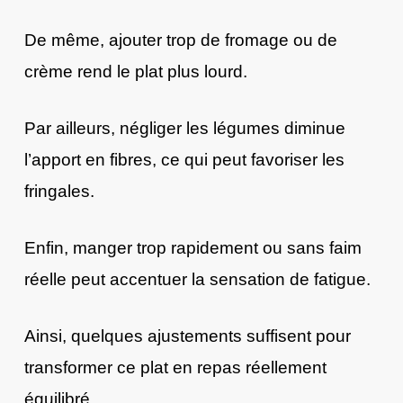
De même, ajouter trop de fromage ou de
crème rend le plat plus lourd.
Par ailleurs, négliger les légumes diminue
l’apport en fibres, ce qui peut favoriser les
fringales.
Enfin, manger trop rapidement ou sans faim
réelle peut accentuer la sensation de fatigue.
Ainsi, quelques ajustements suffisent pour
transformer ce plat en repas réellement
équilibré.