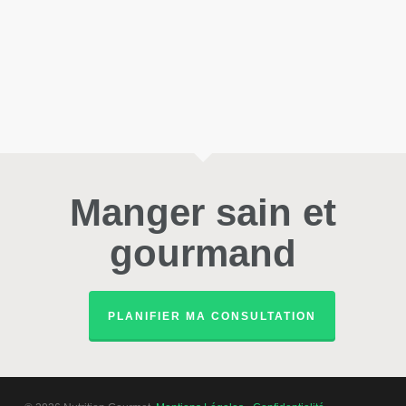
Manger sain et
gourmand
PLANIFIER MA CONSULTATION