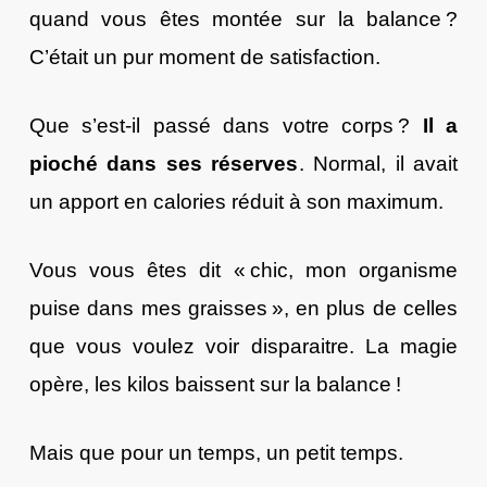
quand vous êtes montée sur la balance ?
C’était un pur moment de satisfaction.
Que s’est-il passé dans votre corps ?
Il a
pioché dans ses réserves
. Normal, il avait
un apport en calories réduit à son maximum.
Vous vous êtes dit « chic, mon organisme
puise dans mes graisses », en plus de celles
que vous voulez voir disparaitre. La magie
opère, les kilos baissent sur la balance !
Mais que pour un temps, un petit temps.