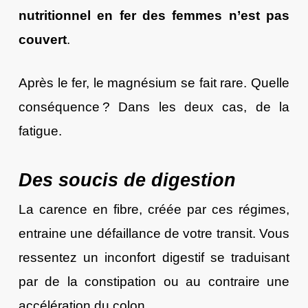
nutritionnel en fer des femmes n’est pas
couvert
.
Après le fer, le magnésium se fait rare. Quelle
conséquence ? Dans les deux cas, de la
fatigue.
Des soucis de digestion
La carence en fibre, créée par ces régimes,
entraine une défaillance de votre transit. Vous
ressentez un inconfort digestif se traduisant
par de la constipation ou au contraire une
accélération du colon.