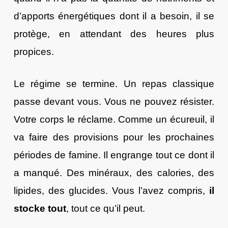
d’apports énergétiques dont il a besoin, il se
protège, en attendant des heures plus
propices.
Le régime se termine. Un repas classique
passe devant vous. Vous ne pouvez résister.
Votre corps le réclame. Comme un écureuil, il
va faire des provisions pour les prochaines
périodes de famine. Il engrange tout ce dont il
a manqué. Des minéraux, des calories, des
lipides, des glucides. Vous l’avez compris,
il
stocke tout
, tout ce qu’il peut.