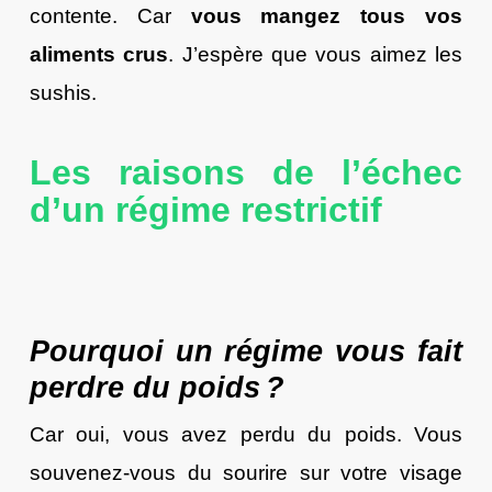
contente. Car
vous mangez tous vos
aliments crus
. J’espère que vous aimez les
sushis.
Les raisons de l’échec
d’un régime restrictif
Pourquoi un régime vous fait
perdre du poids ?
Car oui, vous avez perdu du poids. Vous
souvenez-vous du sourire sur votre visage