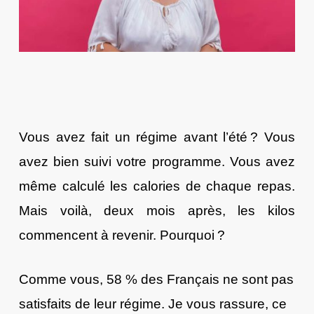
Vous avez fait un régime avant l’été ? Vous
avez bien suivi votre programme. Vous avez
même calculé les calories de chaque repas.
Mais voilà, deux mois après, les kilos
commencent à revenir. Pourquoi ?
Comme vous, 58 % des Français ne sont pas
satisfaits de leur régime. Je vous rassure, ce