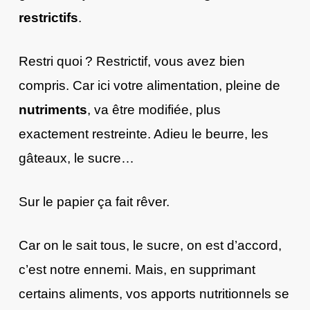
restrictifs
.
Restri quoi ? Restrictif, vous avez bien
compris. Car ici votre alimentation, pleine de
nutriments
, va être modifiée, plus
exactement restreinte. Adieu le beurre, les
gâteaux, le sucre…
Sur le papier ça fait rêver.
Car on le sait tous, le sucre, on est d’accord,
c’est notre ennemi. Mais, en supprimant
certains aliments, vos apports nutritionnels se