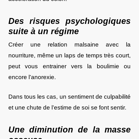
Des risques psychologiques
suite à un régime
Créer une relation malsaine avec la
nourriture, même un laps de temps très court,
peut vous entrainer vers la boulimie ou
encore l’anorexie.
Dans tous les cas, un sentiment de culpabilité
et une chute de l’estime de soi se font sentir.
Une diminution de la masse