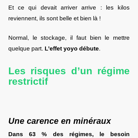
Et ce qui devait arriver arrive : les kilos
reviennent, ils sont belle et bien là !
Normal, le stockage, il faut bien le mettre
quelque part.
L’effet yoyo débute
.
Les risques d’un régime
restrictif
Une carence en minéraux
Dans
63 % des régimes, le besoin