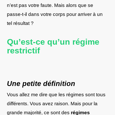
n’est pas votre faute. Mais alors que se
passe-t-il dans votre corps pour arriver à un
tel résultat ?
Qu’est-ce qu’un régime
restrictif
Une petite définition
Vous allez me dire que les régimes sont tous
différents. Vous avez raison. Mais pour la
grande majorité, ce sont des
régimes