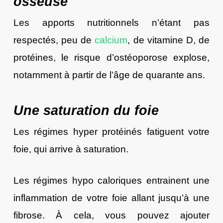
osseuse
Les apports nutritionnels n’étant pas
respectés, peu de
calcium
, de vitamine D, de
protéines, le risque d’ostéoporose explose,
notamment à partir de l’âge de quarante ans.
Une saturation du foie
Les régimes hyper protéinés fatiguent votre
foie, qui arrive à saturation.
Les régimes hypo caloriques entrainent une
inflammation de votre foie allant jusqu’à une
fibrose. À cela, vous pouvez ajouter