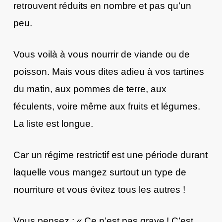
retrouvent réduits en nombre et pas qu’un
peu.
Vous voilà à vous nourrir de viande ou de
poisson. Mais vous dites adieu à vos tartines
du matin, aux pommes de terre, aux
féculents, voire même aux fruits et légumes.
La liste est longue.
Car un régime restrictif est une période durant
laquelle vous mangez surtout un type de
nourriture et vous évitez tous les autres !
Vous pensez : « Ce n’est pas grave ! C’est