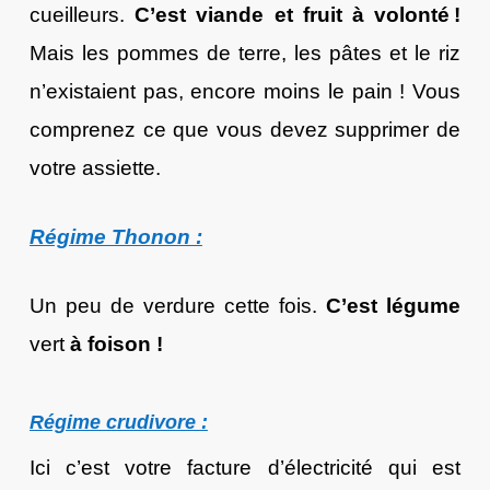
cueilleurs.
C’est viande et fruit à volonté !
Mais les pommes de terre, les pâtes et le riz
n’existaient pas, encore moins le pain ! Vous
comprenez ce que vous devez supprimer de
votre assiette.
Régime Thonon :
Un peu de verdure cette fois.
C’est légume
vert
à foison !
Régime crudivore :
Ici c’est votre facture d’électricité qui est