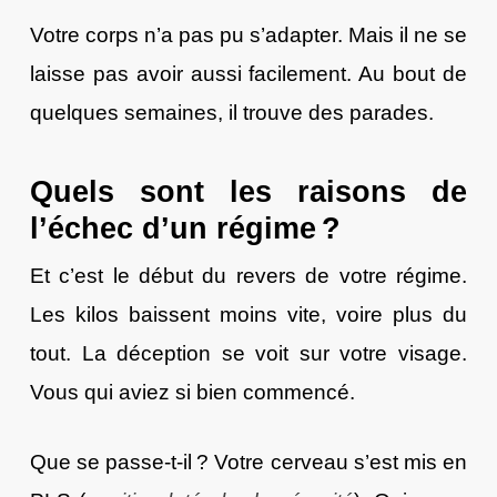
Votre corps n’a pas pu s’adapter. Mais il ne se
laisse pas avoir aussi facilement. Au bout de
quelques semaines, il trouve des parades.
Quels sont les raisons de
l’échec d’un régime ?
Et c’est le début du revers de votre régime.
Les kilos baissent moins vite, voire plus du
tout. La déception se voit sur votre visage.
Vous qui aviez si bien commencé.
Que se passe-t-il ? Votre cerveau s’est mis en