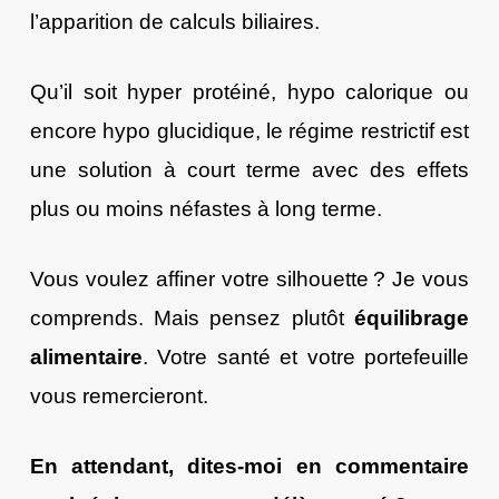
l’apparition de calculs biliaires.
Qu’il soit hyper protéiné, hypo calorique ou
encore hypo glucidique, le régime restrictif est
une solution à court terme avec des effets
plus ou moins néfastes à long terme.
Vous voulez affiner votre silhouette ? Je vous
comprends. Mais pensez plutôt
équilibrage
alimentaire
. Votre santé et votre portefeuille
vous remercieront.
En attendant, dites-moi en commentaire