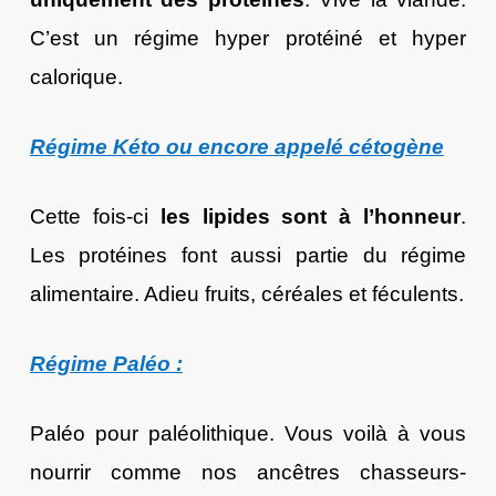
C’est un régime hyper protéiné et hyper
calorique.
Régime Kéto ou encore appelé cétogène
Cette fois-ci
les lipides sont à l’honneur
.
Les protéines font aussi partie du régime
alimentaire. Adieu fruits, céréales et féculents.
Régime Paléo :
Paléo pour paléolithique. Vous voilà à vous
nourrir comme nos ancêtres chasseurs-