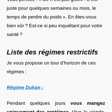
juste pour quelques semaines ou mois, le
temps de perdre du poids ». En êtes-vous
bien sûr ? Est-ce si peu inquiétant pour votre
santé ?
Liste des régimes restrictifs
Je vous propose un tour d’horizon de ces
régimes :
Régime Dukan :
Pendant quelques jours
vous mangez
uniquement des protéines
. Vive la viande.