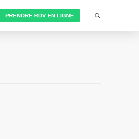
search
PRENDRE RDV EN LIGNE