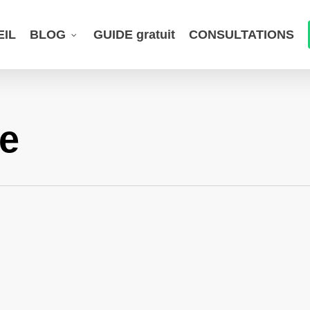
EIL
BLOG
GUIDE gratuit
CONSULTATIONS
e